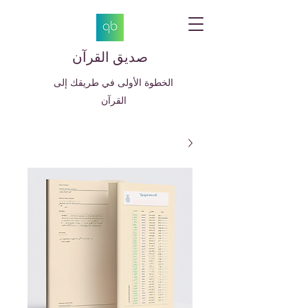
صديق القرآن
الخطوة الأولى في طريقك إلى
القرآن