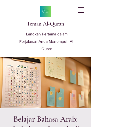
Teman Al-Quran
Langkah Pertama dalam
Perjalanan Anda Menempuh Al-
Quran
Belajar Bahasa Arab: