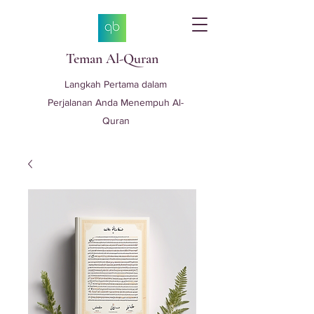
Teman Al-Quran
Langkah Pertama dalam
Perjalanan Anda Menempuh Al-
Quran